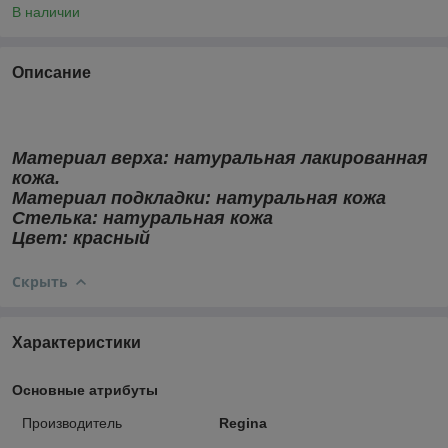
В наличии
Описание
Материал верха: натуральная лакированная
кожа.
Материал подкладки: натуральная кожа
Стелька:
натуральная кожа
Цвет: красный
Скрыть
Характеристики
Основные атрибуты
Производитель
Regina