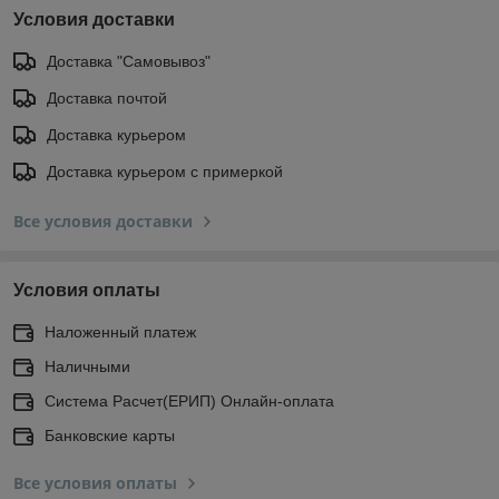
Условия доставки
Доставка "Самовывоз"
Доставка почтой
Доставка курьером
Доставка курьером с примеркой
Все условия доставки
Условия оплаты
Наложенный платеж
Наличными
Система Расчет(ЕРИП) Онлайн-оплата
Банковские карты
Все условия оплаты