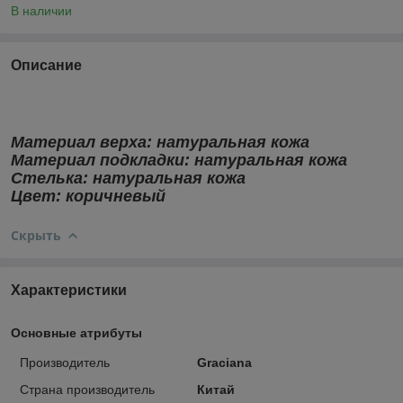
В наличии
Описание
Материал верха: натуральная кожа
Материал подкладки: натуральная кожа
Стелька:
натуральная кожа
Цвет: коричневый
Скрыть
Характеристики
Основные атрибуты
Производитель
Graciana
Страна производитель
Китай