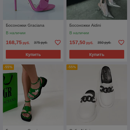
Босоножки Graciana
Босоножки Aidini
В наличии
В наличии
168,75
157,50
375 руб.
350 руб.
руб.
руб.
Купить
Купить
-55%
-55%