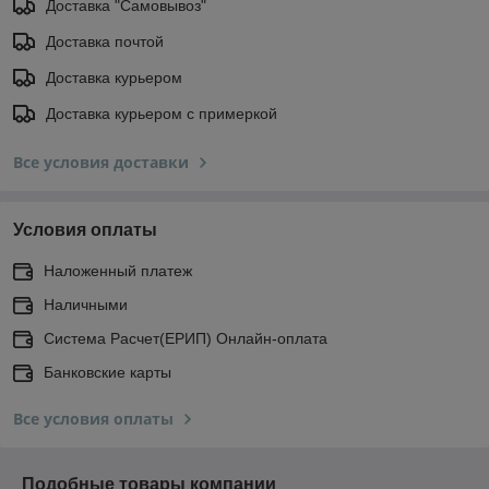
Доставка "Самовывоз"
Доставка почтой
Доставка курьером
Доставка курьером с примеркой
Все условия доставки
Условия оплаты
Наложенный платеж
Наличными
Система Расчет(ЕРИП) Онлайн-оплата
Банковские карты
Все условия оплаты
Подобные товары компании