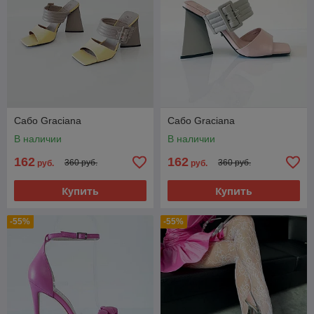
Сабо Graciana
Сабо Graciana
В наличии
В наличии
162
162
360 руб.
360 руб.
руб.
руб.
Купить
Купить
-55%
-55%