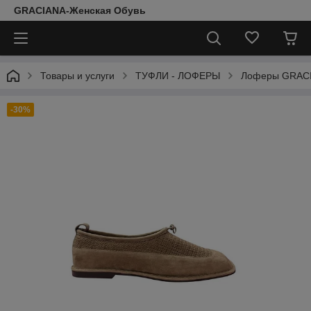
GRACIANA-Женская Обувь
Товары и услуги
ТУФЛИ - ЛОФЕРЫ
Лоферы GRAC
-30%