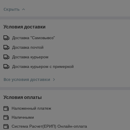
Скрыть
Условия доставки
Доставка "Самовывоз"
Доставка почтой
Доставка курьером
Доставка курьером с примеркой
Все условия доставки
Условия оплаты
Наложенный платеж
Наличными
Система Расчет(ЕРИП) Онлайн-оплата