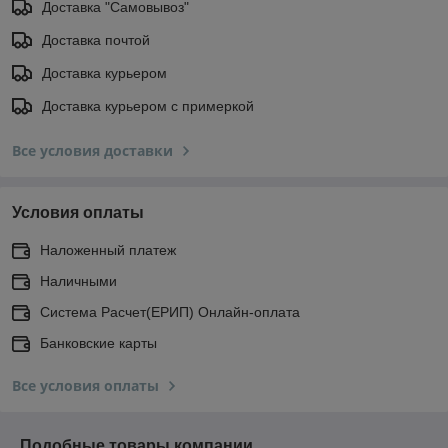
Доставка "Самовывоз"
Доставка почтой
Доставка курьером
Доставка курьером с примеркой
Все условия доставки
Условия оплаты
Наложенный платеж
Наличными
Система Расчет(ЕРИП) Онлайн-оплата
Банковские карты
Все условия оплаты
Подобные товары компании