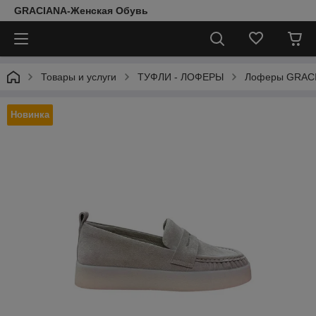
GRACIANA-Женская Обувь
Товары и услуги
ТУФЛИ - ЛОФЕРЫ
Лоферы GRAC
Новинка