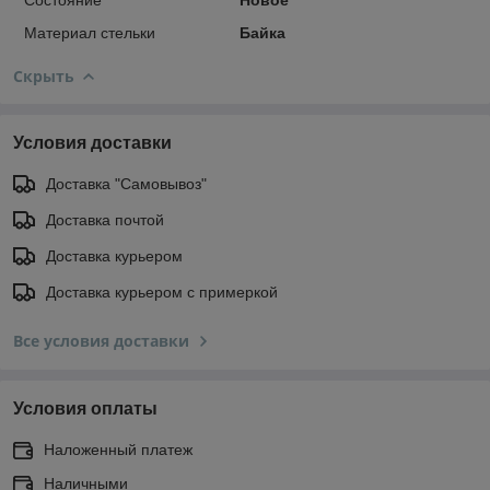
Материал стельки
Байка
Скрыть
Условия доставки
Доставка "Самовывоз"
Доставка почтой
Доставка курьером
Доставка курьером с примеркой
Все условия доставки
Условия оплаты
Наложенный платеж
Наличными