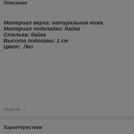
Описание
Материал верха: натуральная кожа
Материал подкладки:
байка
Стелька:
байка
Высота подошвы: 1 см
Цвет: Лео
Скрыть
Характеристики