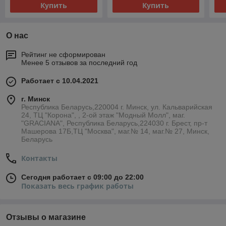
Купить
Купить
О нас
Рейтинг не сформирован
Менее 5 отзывов за последний год
Работает с 10.04.2021
г. Минск
Республика Беларусь,220004 г. Минск, ул. Кальварийская
24, ТЦ "Корона", , 2-ой этаж "Модный Молл", маг.
"GRACIANA", Республика Беларусь,224030 г. Брест, пр-т
Машерова 17Б,ТЦ "Москва", маг.№ 14, маг.№ 27, Минск,
Беларусь
Контакты
Сегодня работает с 09:00 до 22:00
Показать весь график работы
Отзывы о магазине