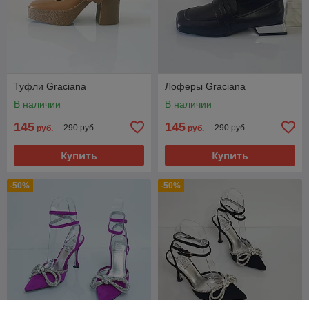
Туфли Graciana
Лоферы Graciana
В наличии
В наличии
145
145
290 руб.
290 руб.
руб.
руб.
Купить
Купить
-50%
-50%