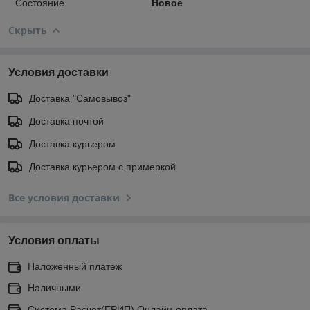
Состояние
Новое
Скрыть
Условия доставки
Доставка "Самовывоз"
Доставка почтой
Доставка курьером
Доставка курьером с примеркой
Все условия доставки
Условия оплаты
Наложенный платеж
Наличными
Система Расчет(ЕРИП) Онлайн-оплата