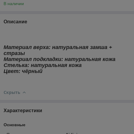
В наличии
Описание
Материал верха:
натуральная замша +
стразы
Материал подкладки: натуральная кожа
Стелька:
натуральная кожа
Цвет: чёрный
Скрыть
Характеристики
Основные