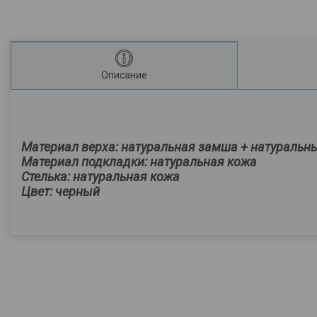
Описание
Материал верха:
натуральная замша + натуральн
Материал подкладки: натуральная кожа
Стелька:
натуральная кожа
Цвет: черный