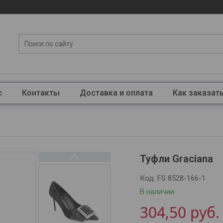
с
Контакты
Доставка и оплата
Как заказат
Туфли Graciana
Код:
FS 8528-166-1
В наличии
304,50
руб.