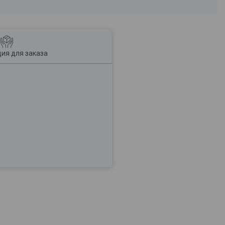
ия для заказа