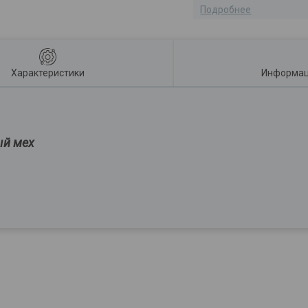
Подробнее
Характеристики
Информац
ый мех