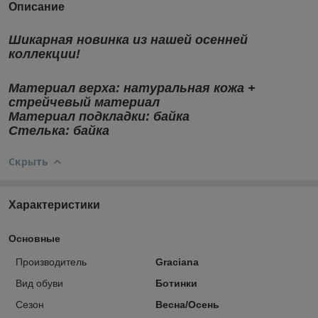
Описание
Шикарная новинка из нашей осенней
коллекции!
Материал верха: натуральная кожа +
стрейчевый материал
Материал подкладки: байка
Стелька: байка
Скрыть
Характеристики
Основные
Производитель
Graciana
Вид обуви
Ботинки
Сезон
Весна/Осень