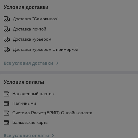
Условия доставки
Доставка "Самовывоз"
Доставка почтой
Доставка курьером
Доставка курьером с примеркой
Все условия доставки
Условия оплаты
Наложенный платеж
Наличными
Система Расчет(ЕРИП) Онлайн-оплата
Банковские карты
Все условия оплаты