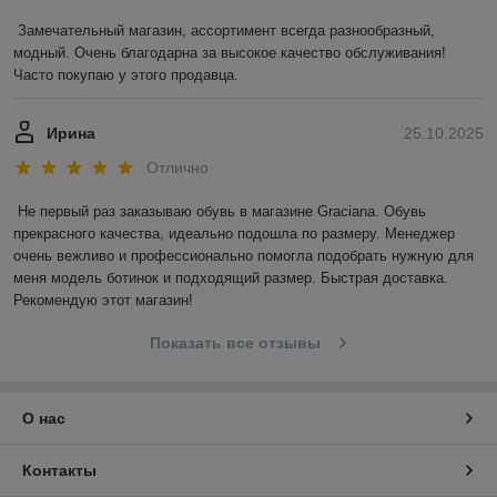
Замечательный магазин, ассортимент всегда разнообразный, 
модный. Очень благодарна за высокое качество обслуживания! 
Часто покупаю у этого продавца.
Ирина
25.10.2025
Отлично
Не первый раз заказываю обувь в магазине Graciana. Обувь 
прекрасного качества, идеально подошла по размеру. Менеджер 
очень вежливо и профессионально помогла подобрать нужную для 
меня модель ботинок и подходящий размер. Быстрая доставка. 
Рекомендую этот магазин!
Показать все отзывы
О нас
Контакты